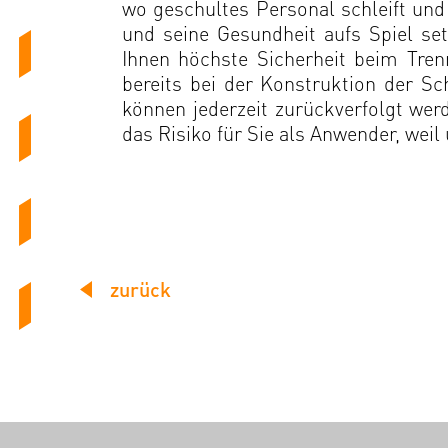
wo geschultes Personal schleift und 
und seine Gesundheit aufs Spiel se
Ihnen höchste Sicherheit beim Tren
bereits bei der Konstruktion der S
können jederzeit zurückverfolgt we
das Risiko für Sie als Anwender, weil
zurück