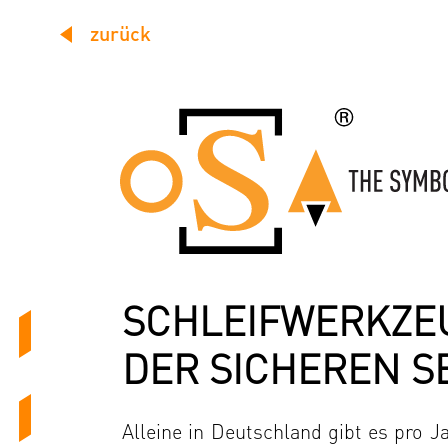
zurück
SCHLEIFWERKZEU
DER SICHEREN SE
Alleine in Deutschland gibt es pro J