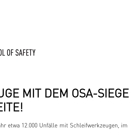
GE MIT DEM OSA-SIEGE
ITE!
ahr etwa 12.000 Unfälle mit Schleifwerkzeugen, im