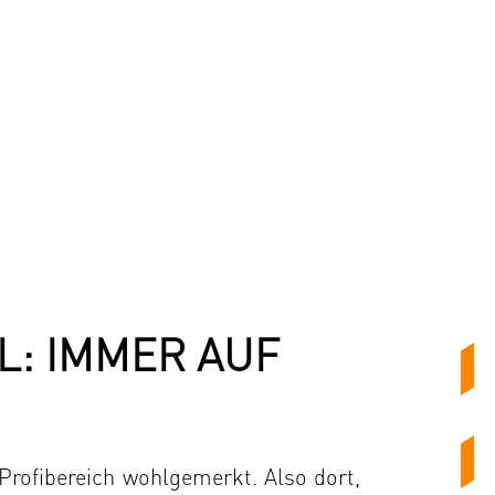
L: IMMER AUF
 Profibereich wohlgemerkt. Also dort,