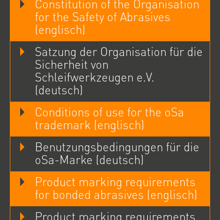
Constitution of the Organisation
for the Safety of Abrasives
(englisch)
Satzung der Organisation für die
Sicherheit von
Schleifwerkzeugen e.V.
(deutsch)
Conditions of use for the oSa
trademark (englisch)
Benutzungsbedingungen für die
oSa-Marke (deutsch)
Product marking requirements
for bonded abrasives (englisch)
Product marking requirements