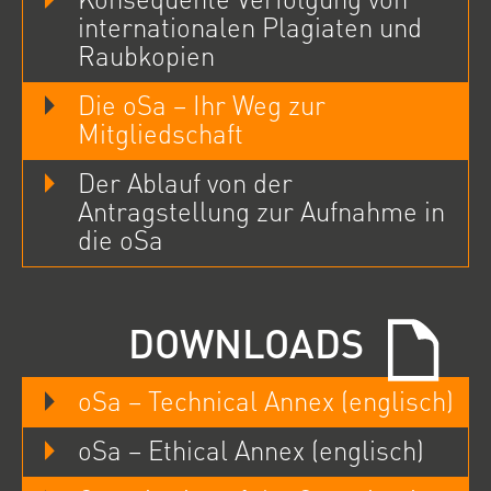
internationalen Plagiaten und
Raubkopien
Die oSa – Ihr Weg zur
Mitgliedschaft
Der Ablauf von der
Antragstellung zur Aufnahme in
die oSa
DOWNLOADS
oSa – Technical Annex (englisch)
oSa – Ethical Annex (englisch)