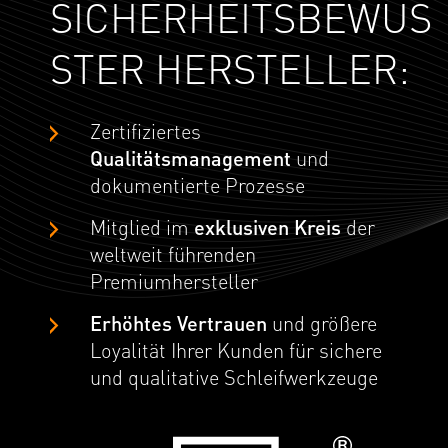
SICHERHEITSBEWUS
STER HERSTELLER:
Zertifiziertes
Qualitätsmanagement
und
dokumentierte Prozesse
Mitglied im
exklusiven Kreis
der
weltweit führenden
Premiumhersteller
Erhöhtes Vertrauen
und größere
Loyalität Ihrer Kunden für sichere
und qualitative Schleifwerkzeuge