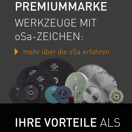
PREMIUMMARKE
WERKZEUGE MIT
oSa-ZEICHEN:
mehr über die oSa erfahren
IHRE VORTEILE
ALS