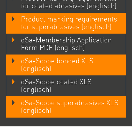
for coated abrasives (englisch)
Product marking requirements
for superabrasives (englisch)
oSa-Membership Application
Form PDF (englisch)
oSa-Scope bonded XLS
(englisch)
oSa-Scope coated XLS
(englisch)
oSa-Scope superabrasives XLS
(englisch)