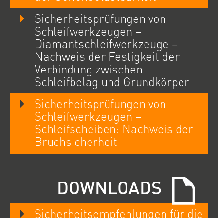
Sicherheitsprüfungen von
Schleifwerkzeugen –
Diamantschleifwerkzeuge –
Nachweis der Festigkeit der
Verbindung zwischen
Schleifbelag und Grundkörper
Sicherheitsprüfungen von
Schleifwerkzeugen –
Schleifscheiben: Nachweis der
Bruchsicherheit
DOWNLOADS
Sicherheitsempfehlungen für die