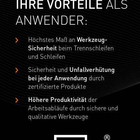
IHRE VORTEILE
ALS
ANWENDER:
Höchstes Maß an
Werkzeug-
Sicherheit
beim Trennschleifen
und Schleifen
Sicherheit und
Unfallverhütung
bei jeder Anwendung
durch
zertifizierte Produkte
Höhere Produktivität
der
Arbeitsabläufe durch sichere und
qualitative Werkzeuge