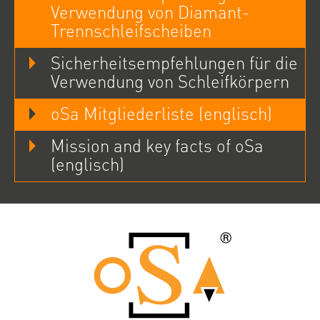
Verwendung von Diamant-
Trennschleifscheiben
Sicherheitsempfehlungen für die
Verwendung von Schleifkörpern
oSa Mitgliederliste (englisch)
Mission and key facts of oSa
(englisch)