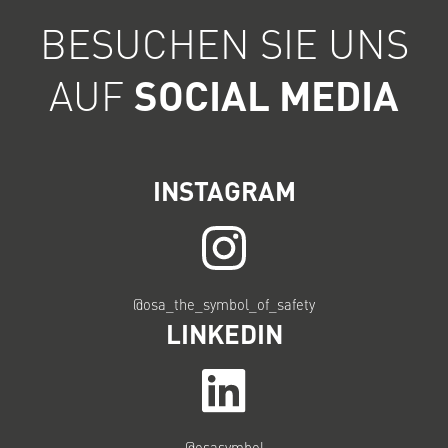
BESUCHEN SIE UNS
AUF
SOCIAL MEDIA
INSTAGRAM
@osa_the_symbol_of_safety
LINKEDIN
@osasymbol