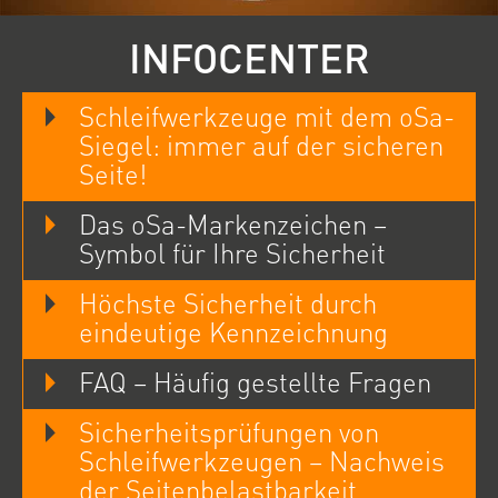
INFOCENTER
Schleifwerkzeuge mit dem oSa-
Siegel: immer auf der sicheren
Seite!
Das oSa-Markenzeichen –
Symbol für Ihre Sicherheit
Höchste Sicherheit durch
eindeutige Kennzeichnung
FAQ – Häufig gestellte Fragen
Sicherheitsprüfungen von
Schleifwerkzeugen – Nachweis
der Seitenbelastbarkeit