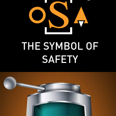
THE SYMBOL OF
SAFETY