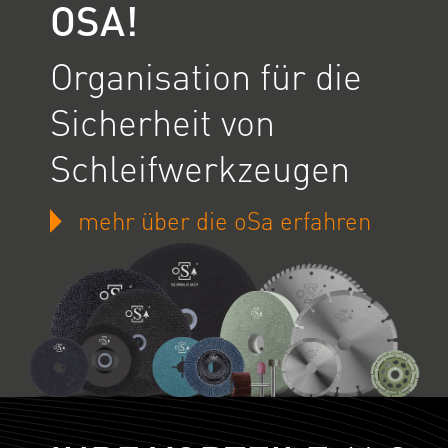
OSA!
Organisation für die
Sicherheit von
Schleifwerkzeugen
mehr über die oSa erfahren