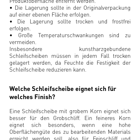
Produktoberfläche entfernt werden.
• Die Lagerung sollte in der Originalverpackung
auf einer ebenen Fläche erfolgen.
• Die Lagerung sollte trocken und frostfrei
erfolgen.
• Große Temperaturschwankungen sind zu
vermeiden.
Insbesondere kunstharzgebundene
Schleifscheiben müssen in jedem Fall trocken
gelagert werden, da Feuchte die Festigkeit der
Schleifscheibe reduzieren kann.
Welche Schleifscheibe eignet sich für
welches Finish?
Eine Schleifscheibe mit grobem Korn eignet sich
besser für den Grobschliff. Ein feineres Korn
eignet sich besonders, wenn eine hohe
Oberflächengüte des zu bearbeitenden Materials
erreicht werden soll, also für Feinschliff und