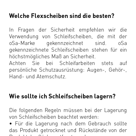
Welche Flexscheiben sind die besten?
In Fragen der Sicherheit empfehlen wir die
Verwendung von Schleifscheiben, die mit der
oSa-Marke gekennzeichnet sind. oSa
gekennzeichnete Schleifscheiben stehen für ein
höchstmögliches Maß an Sicherheit.
Achten Sie bei Schleifarbeiten stets auf
persönliche Schutzausrüstung: Augen-, Gehör-,
Hand- und Atemschutz.
Wie sollte ich Schleifscheiben lagern?
Die folgenden Regeln müssen bei der Lagerung
von Schleifscheiben beachtet werden:
• Für die Lagerung nach dem Gebrauch sollte
das Produkt getrocknet und Rückstände von der