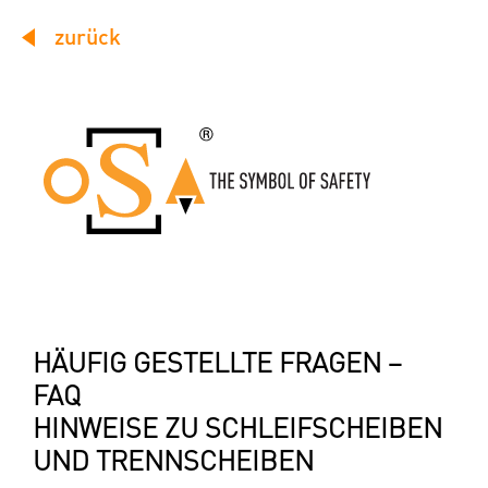
zurück
HÄUFIG GESTELLTE FRAGEN –
FAQ
HINWEISE ZU SCHLEIFSCHEIBEN
UND TRENNSCHEIBEN