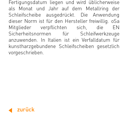
Fertigungsdatum liegen und wird üblicherweise
als Monat und Jahr auf dem Metallring der
Schleifscheibe ausgedrückt. Die Anwendung
dieser Norm ist für den Hersteller freiwillig. oSa
Mitglieder verpflichten sich, die EN
Sicherheitsnormen für Schleifwerkzeuge
anzuwenden. In Italien ist ein Verfalldatum für
kunstharzgebundene Schleifscheiben gesetzlich
vorgeschrieben.
zurück