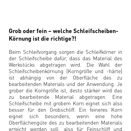
Grob oder fein – welche Schleifscheiben-
Körnung ist die richtige?!
Beim Schleifvorgang sorgen die Schleifkörner in
der Schleifscheibe dafür, dass das Material des
Werkstücks abgetragen wird. Die Wahl der
Schleifscheibenkörnung (Korngröße und -härte)
ist abhängig von der Oberfläche des zu
bearbeitenden Materials und der Anwendung. Je
grober die Korngröße ist, desto stärker wird das
zu bearbeitende Material abgetragen. Eine
Schleifscheibe mit grobem Korn eignet sich also
besser für den Grobschliff. Ein feineres Korn
eignet sich besonders, wenn eine hohe
Oberflächengüte des zu bearbeitenden Materials
erreicht werden soll, also für Feinschliff und