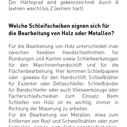
Der Härtegrad wird gekennzeichnet durch A
(extrem weich) bis Z (extrem hart).
Welche Schleifscheiben eignen sich für
die Bearbeitung von Holz oder Metallen?
Für die Bearbeitung von Holz unterscheidet man
zwischen flexiblen Handschleifmitteln für
Rundungen und Kanten sowie Schleifwerkzeugen
für den Maschinenhandschliff und für die
Flächenbearbeitung. Hier kommen Schleifpapiere
oder -gewebe für den Handschliff, Schleifblätter
für Exzenter oder Deltaschleifer, Schleifbänder
für Bandschleifer oder auch Vlieswerkzeuge oder
Fächerschleifscheiben zum Einsatz. Beim
Schleifen von Holz ist es wichtig, immer in
Richtung der Maserung zu arbeiten.
Für die Bearbeitung von Metallen, etwa zum
Entfernen von Rost und Schweißnähten oder zum
Entlacken eignen sich Schruppschleifscheiben,