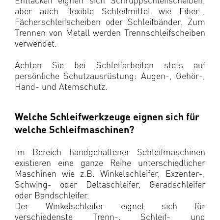
aber auch flexible Schleifmittel wie Fiber-,
Fächerschleifscheiben oder Schleifbänder. Zum
Trennen von Metall werden Trennschleifscheiben
verwendet.
Achten Sie bei Schleifarbeiten stets auf
persönliche Schutzausrüstung: Augen-, Gehör-,
Hand- und Atemschutz.
Welche Schleifwerkzeuge eignen sich für
welche Schleifmaschinen?
Im Bereich handgehaltener Schleifmaschinen
existieren eine ganze Reihe unterschiedlicher
Maschinen wie z.B. Winkelschleifer, Exzenter-,
Schwing- oder Deltaschleifer, Geradschleifer
oder Bandschleifer.
Der Winkelschleifer eignet sich für
verschiedenste Trenn-, Schleif- und