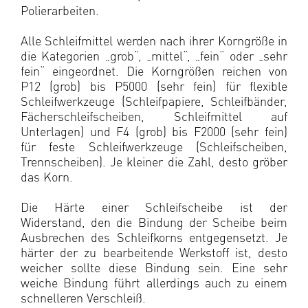
Polierarbeiten.
Alle Schleifmittel werden nach ihrer Korngröße in
die Kategorien „grob“, „mittel“, „fein“ oder „sehr
fein“ eingeordnet. Die Korngrößen reichen von
P12 (grob) bis P5000 (sehr fein) für flexible
Schleifwerkzeuge (Schleifpapiere, Schleifbänder,
Fächerschleifscheiben, Schleifmittel auf
Unterlagen) und F4 (grob) bis F2000 (sehr fein)
für feste Schleifwerkzeuge (Schleifscheiben,
Trennscheiben). Je kleiner die Zahl, desto gröber
das Korn.
Die Härte einer Schleifscheibe ist der
Widerstand, den die Bindung der Scheibe beim
Ausbrechen des Schleifkorns entgegensetzt. Je
härter der zu bearbeitende Werkstoff ist, desto
weicher sollte diese Bindung sein. Eine sehr
weiche Bindung führt allerdings auch zu einem
schnelleren Verschleiß.