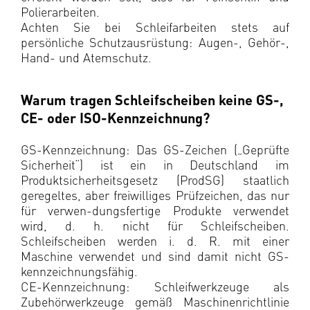
Polierarbeiten.
Achten Sie bei Schleifarbeiten stets auf
persönliche Schutzausrüstung: Augen-, Gehör-,
Hand- und Atemschutz.
Warum tragen Schleifscheiben keine GS-,
CE- oder ISO-Kennzeichnung?
GS-Kennzeichnung: Das GS-Zeichen („Geprüfte
Sicherheit“) ist ein in Deutschland im
Produktsicherheitsgesetz (ProdSG) staatlich
geregeltes, aber freiwilliges Prüfzeichen, das nur
für verwen-dungsfertige Produkte verwendet
wird, d. h. nicht für Schleifscheiben.
Schleifscheiben werden i. d. R. mit einer
Maschine verwendet und sind damit nicht GS-
kennzeichnungsfähig.
CE-Kennzeichnung: Schleifwerkzeuge als
Zubehörwerkzeuge gemäß Maschinenrichtlinie