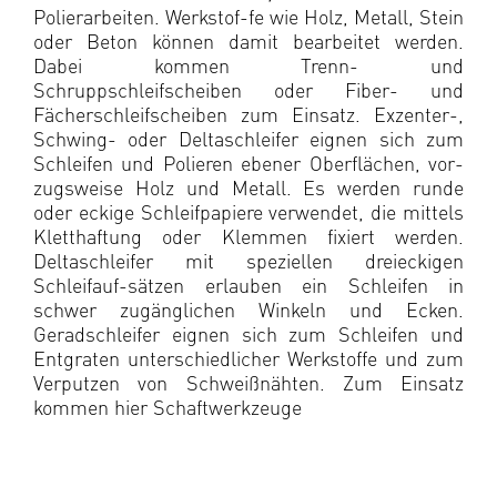
Polierarbeiten. Werkstof-fe wie Holz, Metall, Stein
oder Beton können damit bearbeitet werden.
Dabei kommen Trenn- und
Schruppschleifscheiben oder Fiber- und
Fächerschleifscheiben zum Einsatz. Exzenter-,
Schwing- oder Deltaschleifer eignen sich zum
Schleifen und Polieren ebener Oberflächen, vor-
zugsweise Holz und Metall. Es werden runde
oder eckige Schleifpapiere verwendet, die mittels
Kletthaftung oder Klemmen fixiert werden.
Deltaschleifer mit speziellen dreieckigen
Schleifauf-sätzen erlauben ein Schleifen in
schwer zugänglichen Winkeln und Ecken.
Geradschleifer eignen sich zum Schleifen und
Entgraten unterschiedlicher Werkstoffe und zum
Verputzen von Schweißnähten. Zum Einsatz
kommen hier Schaftwerkzeuge