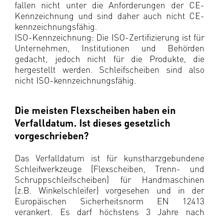
fallen nicht unter die Anforderungen der CE-
Kennzeichnung und sind daher auch nicht CE-
kennzeichnungsfähig.
ISO-Kennzeichnung: Die ISO-Zertifizierung ist für
Unternehmen, Institutionen und Behörden
gedacht, jedoch nicht für die Produkte, die
hergestellt werden. Schleifscheiben sind also
nicht ISO-kennzeichnungsfähig.
Die meisten Flexscheiben haben ein
Verfalldatum. Ist dieses gesetzlich
vorgeschrieben?
Das Verfalldatum ist für kunstharzgebundene
Schleifwerkzeuge (Flexscheiben, Trenn- und
Schruppschleifscheiben) für Handmaschinen
(z.B. Winkelschleifer) vorgesehen und in der
Europäischen Sicherheitsnorm EN 12413
verankert. Es darf höchstens 3 Jahre nach