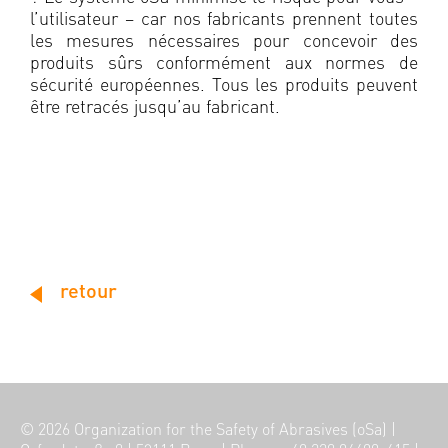
l’utilisateur – car nos fabricants prennent toutes
les mesures nécessaires pour concevoir des
produits sûrs conformément aux normes de
sécurité européennes. Tous les produits peuvent
être retracés jusqu’au fabricant.
retour
© 2026
Organization for the Safety of Abrasives (oSa)
|