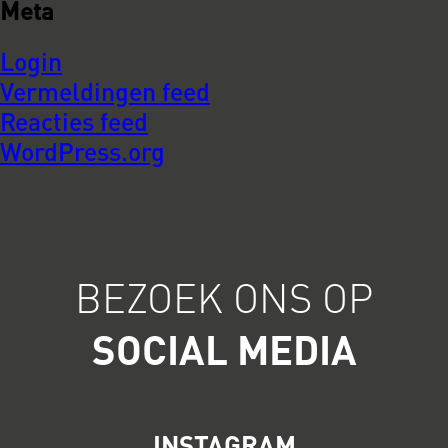
Meta
Login
Vermeldingen feed
Reacties feed
WordPress.org
BEZOEK ONS OP
SOCIAL MEDIA
INSTAGRAM