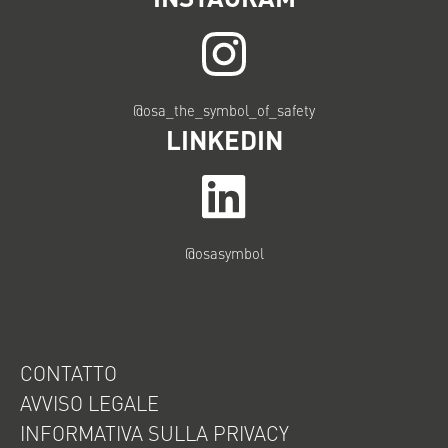
@osa_the_symbol_of_safety
LINKEDIN
@osasymbol
CONTATTO
AVVISO LEGALE
INFORMATIVA SULLA PRIVACY