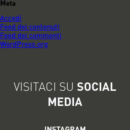
Meta
Accedi
Feed dei contenuti
Feed dei commenti
WordPress.org
VISITACI SU
SOCIAL
MEDIA
INSTAGRAM