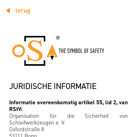
terug
JURIDISCHE INFORMATIE
Informatie overeenkomstig artikel 55, lid 2, van
RStV:
Organisation für die Sicherheit von
Schleifwerkzeugen e. V.
Oxfordstraße 8
53111 Bonn