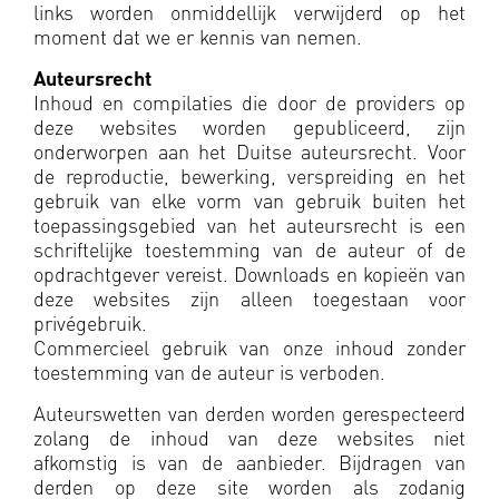
links worden onmiddellijk verwijderd op het
moment dat we er kennis van nemen.
Auteursrecht
Inhoud en compilaties die door de providers op
deze websites worden gepubliceerd, zijn
onderworpen aan het Duitse auteursrecht. Voor
de reproductie, bewerking, verspreiding en het
gebruik van elke vorm van gebruik buiten het
toepassingsgebied van het auteursrecht is een
schriftelijke toestemming van de auteur of de
opdrachtgever vereist. Downloads en kopieën van
deze websites zijn alleen toegestaan voor
privégebruik.
Commercieel gebruik van onze inhoud zonder
toestemming van de auteur is verboden.
Auteurswetten van derden worden gerespecteerd
zolang de inhoud van deze websites niet
afkomstig is van de aanbieder. Bijdragen van
derden op deze site worden als zodanig