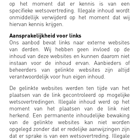
op het moment dat er kennis is van een
specifieke wetsovertreding. Illegale inhoud wordt
onmiddellijk verwijderd op het moment dat wij
hiervan kennis krijgen.
Aansprakelijkheid voor links
Ons aanbod bevat links naar externe websites
van derden. Wij hebben geen invloed op de
inhoud van deze websites en kunnen daarom niet
instaan voor de inhoud ervan. Aanbieders of
beheerders van gelinkte websites zijn altijd
verantwoordelijk voor hun eigen inhoud.
De gelinkte websites werden ten tijde van het
plaatsen van de link gecontroleerd op mogelijke
wetsovertredingen. Illegale inhoud werd op het
moment van het plaatsen van de link niet
herkend. Een permanente inhoudelijke bewaking
van de gelinkte websites kan niet worden
opgelegd zonder dat er redelijke aanwijzingen zijn
dat er sprake is van een wetsovertreding. Illegale