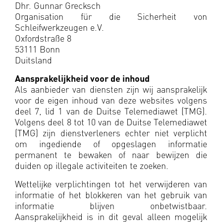
Dhr. Gunnar Grecksch
Organisation für die Sicherheit von
Schleifwerkzeugen e.V.
Oxfordstraße 8
53111 Bonn
Duitsland
Aansprakelijkheid voor de inhoud
Als aanbieder van diensten zijn wij aansprakelijk
voor de eigen inhoud van deze websites volgens
deel 7, lid 1 van de Duitse Telemediawet (TMG).
Volgens deel 8 tot 10 van de Duitse Telemediawet
(TMG) zijn dienstverleners echter niet verplicht
om ingediende of opgeslagen informatie
permanent te bewaken of naar bewijzen die
duiden op illegale activiteiten te zoeken.
Wettelijke verplichtingen tot het verwijderen van
informatie of het blokkeren van het gebruik van
informatie blijven onbetwistbaar.
Aansprakelijkheid is in dit geval alleen mogelijk