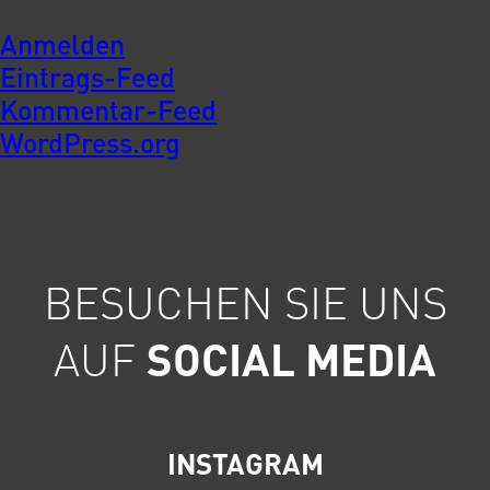
Anmelden
Eintrags-Feed
Kommentar-Feed
WordPress.org
BESUCHEN SIE UNS
AUF
SOCIAL MEDIA
INSTAGRAM