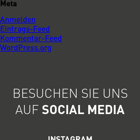
Meta
Anmelden
Eintrags-Feed
Kommentar-Feed
WordPress.org
BESUCHEN SIE UNS
AUF
SOCIAL MEDIA
INSTAGRAM