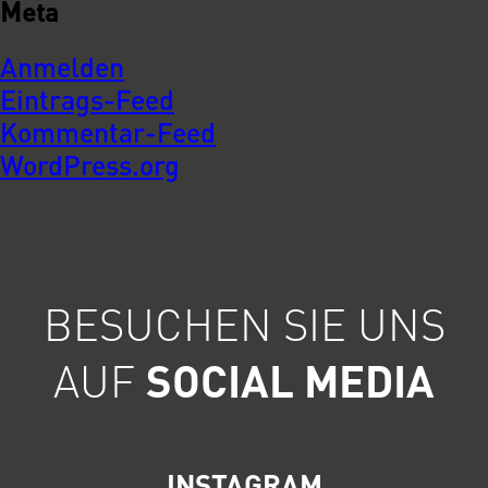
Meta
Anmelden
Eintrags-Feed
Kommentar-Feed
WordPress.org
BESUCHEN SIE UNS
AUF
SOCIAL MEDIA
INSTAGRAM