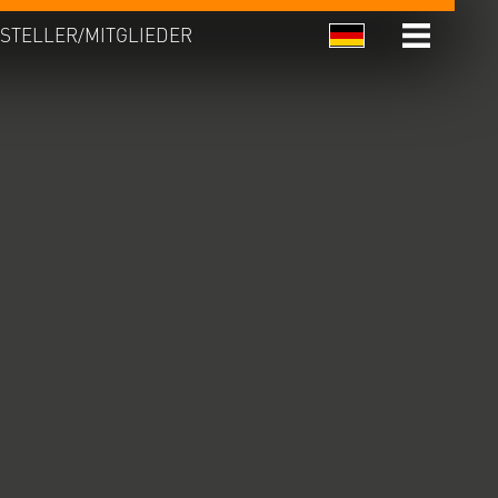
STELLER/MITGLIEDER