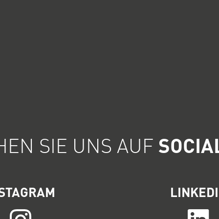
EN SIE UNS AUF
SOCIA
NSTAGRAM
LINKED