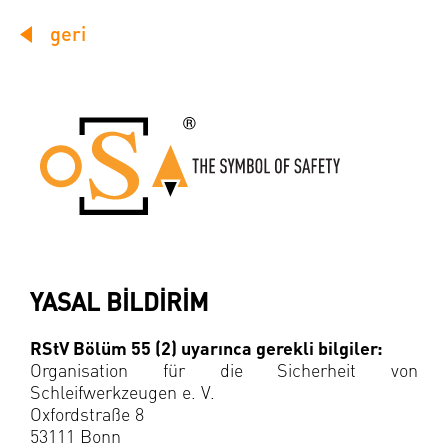
geri
YASAL BİLDİRİM
RStV Bölüm 55 (2) uyarınca gerekli bilgiler:
Organisation für die Sicherheit von
Schleifwerkzeugen e. V.
Oxfordstraße 8
53111 Bonn