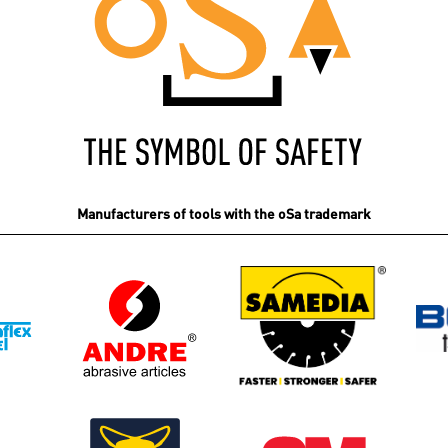
Manufacturers of tools with the oSa trademark