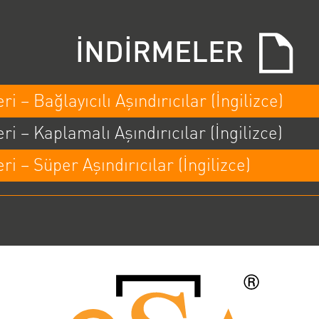
İNDİRMELER
i – Bağlayıcılı Aşındırıcılar (İngilizce)
i – Kaplamalı Aşındırıcılar (İngilizce)
i – Süper Aşındırıcılar (İngilizce)