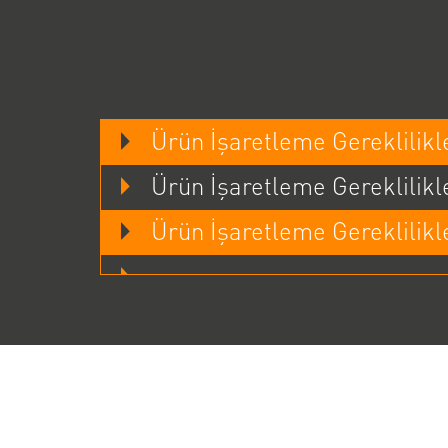
Ürün İşaretleme Gereklilikler
Ürün İşaretleme Gereklilikler
Ürün İşaretleme Gereklilikler