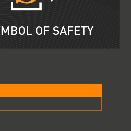
YMBOL OF SAFETY