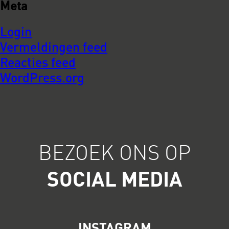
Meta
Login
Vermeldingen feed
Reacties feed
WordPress.org
BEZOEK ONS OP
SOCIAL MEDIA
INSTAGRAM