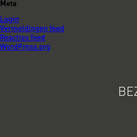
Meta
Login
Vermeldingen feed
Reacties feed
WordPress.org
BE