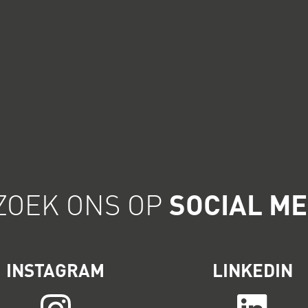
ZOEK ONS OP
SOCIAL ME
INSTAGRAM
LINKEDIN