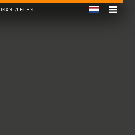
RIKANT/LEDEN