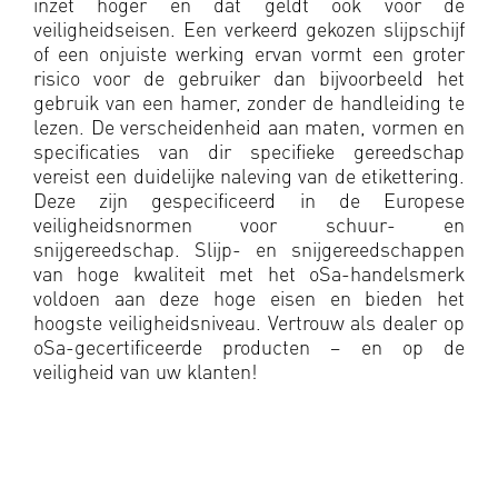
inzet hoger en dat geldt ook voor de
veiligheidseisen. Een verkeerd gekozen slijpschijf
of een onjuiste werking ervan vormt een groter
risico voor de gebruiker dan bijvoorbeeld het
gebruik van een hamer, zonder de handleiding te
lezen. De verscheidenheid aan maten, vormen en
specificaties van dir specifieke gereedschap
vereist een duidelijke naleving van de etikettering.
Deze zijn gespecificeerd in de Europese
veiligheidsnormen voor schuur- en
snijgereedschap. Slijp- en snijgereedschappen
van hoge kwaliteit met het oSa-handelsmerk
voldoen aan deze hoge eisen en bieden het
hoogste veiligheidsniveau. Vertrouw als dealer op
oSa-gecertificeerde producten – en op de
veiligheid van uw klanten!