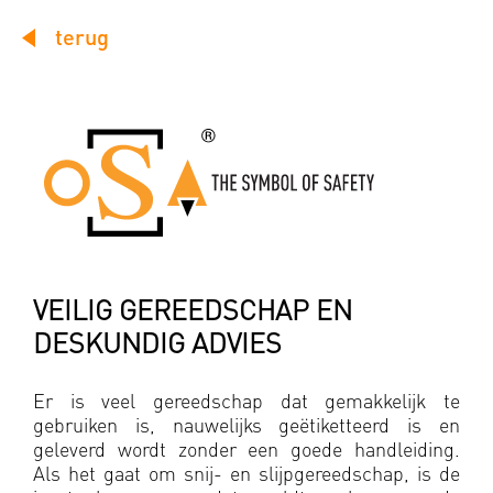
terug
VEILIG GEREEDSCHAP EN
DESKUNDIG ADVIES
Er is veel gereedschap dat gemakkelijk te
gebruiken is, nauwelijks geëtiketteerd is en
geleverd wordt zonder een goede handleiding.
Als het gaat om snij- en slijpgereedschap, is de