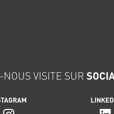
-NOUS VISITE SUR
SOCI
STAGRAM
LINKED