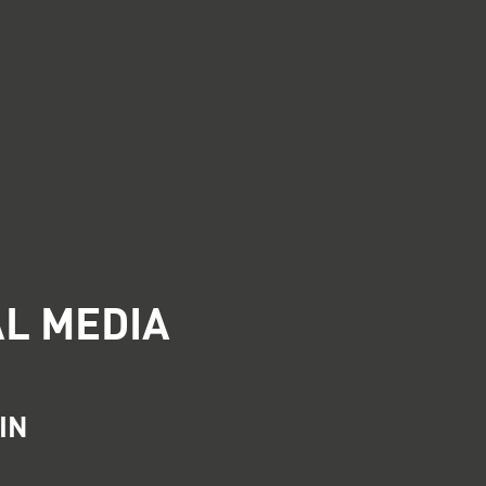
AL MEDIA
IN