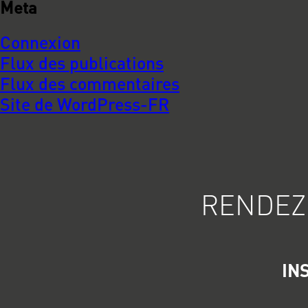
Meta
Connexion
Flux des publications
Flux des commentaires
Site de WordPress-FR
RENDEZ
IN