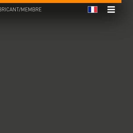
BRICANT/MEMBRE