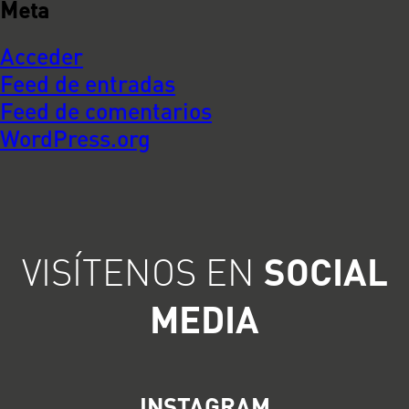
Meta
Acceder
Feed de entradas
Feed de comentarios
WordPress.org
VISÍTENOS EN
SOCIAL
MEDIA
INSTAGRAM