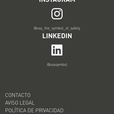
@osa_the_symbol_of_safety
LINKEDIN
@osasymbol
CONTACTO
AVISO LEGAL
POLÍTICA DE PRIVACIDAD