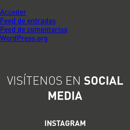
Acceder
Feed de entradas
Feed de comentarios
WordPress.org
VISÍTENOS EN
SOCIAL
MEDIA
INSTAGRAM