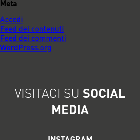
Meta
Accedi
Feed dei contenuti
Feed dei commenti
WordPress.org
VISITACI SU
SOCIAL
MEDIA
INSTAGRAM