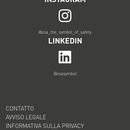
@osa_the_symbol_of_safety
LINKEDIN
@osasymbol
CONTATTO
AVVISO LEGALE
INFORMATIVA SULLA PRIVACY