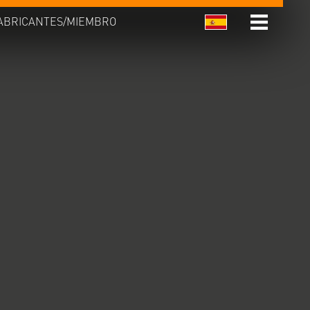
ABRICANTES/MIEMBRO