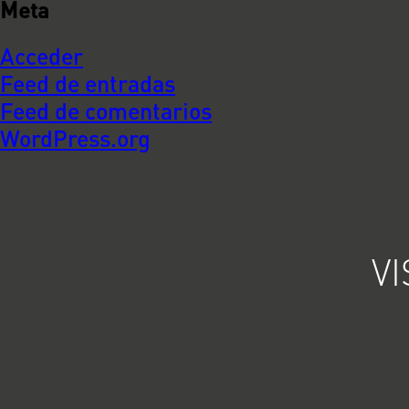
Meta
Acceder
Feed de entradas
Feed de comentarios
WordPress.org
V