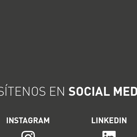
ISÍTENOS EN
SOCIAL MED
INSTAGRAM
LINKEDIN