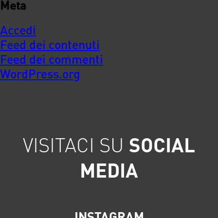
Meta
Accedi
Feed dei contenuti
Feed dei commenti
WordPress.org
VISITACI SU
SOCIAL
MEDIA
INSTAGRAM