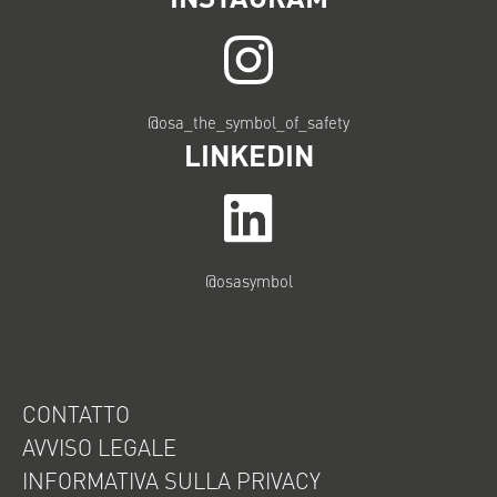
@osa_the_symbol_of_safety
LINKEDIN
@osasymbol
CONTATTO
AVVISO LEGALE
INFORMATIVA SULLA PRIVACY