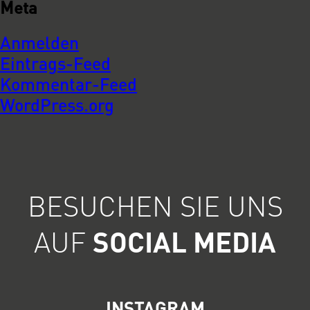
Meta
Anmelden
Eintrags-Feed
Kommentar-Feed
WordPress.org
BESUCHEN SIE UNS
AUF
SOCIAL MEDIA
INSTAGRAM