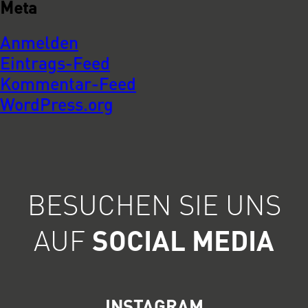
Meta
Anmelden
Eintrags-Feed
Kommentar-Feed
WordPress.org
BESUCHEN SIE UNS
AUF
SOCIAL MEDIA
INSTAGRAM