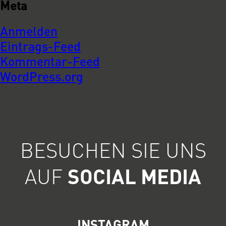
Meta
Anmelden
Eintrags-Feed
Kommentar-Feed
WordPress.org
BESUCHEN SIE UNS
AUF
SOCIAL MEDIA
INSTAGRAM