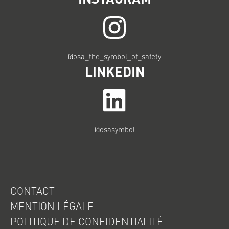
@osa_the_symbol_of_safety
LINKEDIN
@osasymbol
CONTACT
MENTION LÉGALE
POLITIQUE DE CONFIDENTIALITÉ