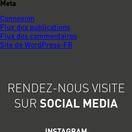
Meta
Connexion
Flux des publications
Flux des commentaires
Site de WordPress-FR
RENDEZ-NOUS VISITE
SUR
SOCIAL MEDIA
INSTAGRAM