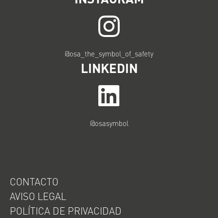
@osa_the_symbol_of_safety
LINKEDIN
@osasymbol
CONTACTO
AVISO LEGAL
POLÍTICA DE PRIVACIDAD