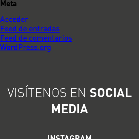
Meta
Acceder
Feed de entradas
Feed de comentarios
WordPress.org
VISÍTENOS EN
SOCIAL
MEDIA
INSTAGRAM