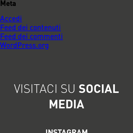
Meta
Accedi
Feed dei contenuti
Feed dei commenti
WordPress.org
VISITACI SU
SOCIAL
MEDIA
INSTAGRAM