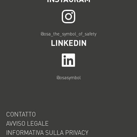
@osa_the_symbol_of_safety
LINKEDIN
@osasymbol
CONTATTO
AVVISO LEGALE
INFORMATIVA SULLA PRIVACY