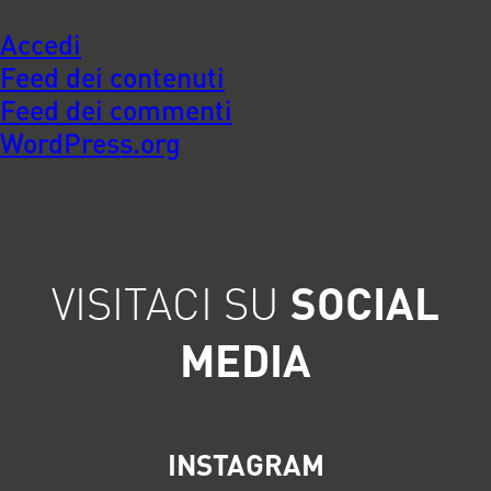
Accedi
Feed dei contenuti
Feed dei commenti
WordPress.org
VISITACI SU
SOCIAL
MEDIA
INSTAGRAM