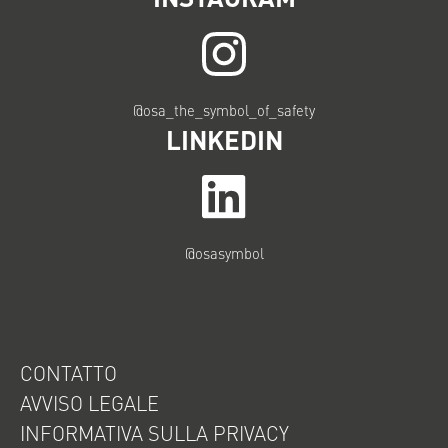
@osa_the_symbol_of_safety
LINKEDIN
@osasymbol
CONTATTO
AVVISO LEGALE
INFORMATIVA SULLA PRIVACY