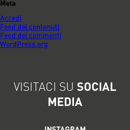
Meta
Accedi
Feed dei contenuti
Feed dei commenti
WordPress.org
VISITACI SU
SOCIAL
MEDIA
INSTAGRAM