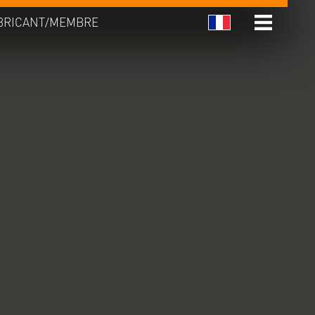
BRICANT/MEMBRE