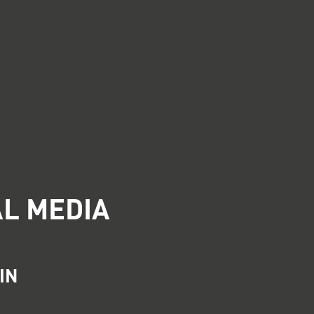
AL MEDIA
IN