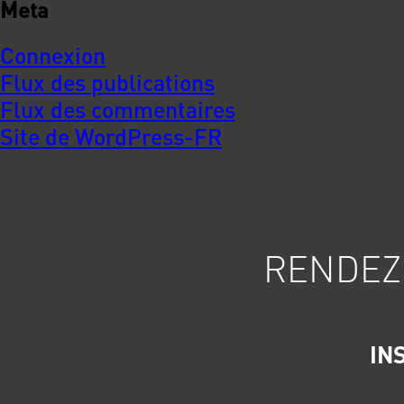
Meta
Connexion
Flux des publications
Flux des commentaires
Site de WordPress-FR
RENDEZ
IN