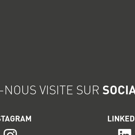
-NOUS VISITE SUR
SOCI
STAGRAM
LINKED